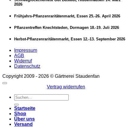
2026
Frühjahrs-Pflanzenraritätenmarkt, Essen 25.-26. April 2026
Pflanzentreffen Knechtsteden, Dormagen 18.-19. Juli 2026
Herbst-Pflanzenraritätenmarkt, Essen 12.-13. September 2026
Impressum
AGB
Widerruf
Datenschutz
Copyright 2009 - 2026 © Gärtnerei Staudenfan
Vertrag widerrufen
Suchen
nach:
Startseite
Shop
Über uns
Versand