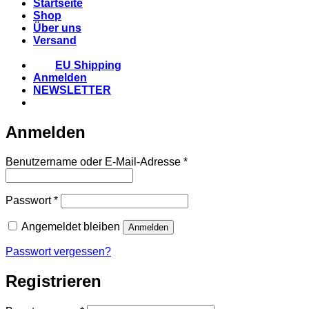
Startseite
Shop
Über uns
Versand
EU Shipping
Anmelden
NEWSLETTER
Anmelden
Erforderlich
Benutzername oder E-Mail-Adresse
*
Erforderlich
Passwort
*
Angemeldet bleiben
Anmelden
Passwort vergessen?
Registrieren