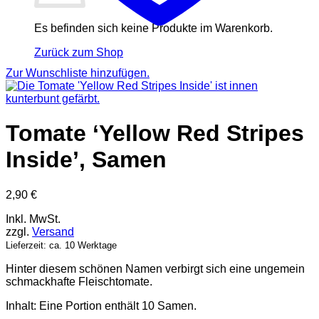
Es befinden sich keine Produkte im Warenkorb.
Zurück zum Shop
Zur Wunschliste hinzufügen.
Tomate ‘Yellow Red Stripes
Inside’, Samen
2,90
€
Inkl. MwSt.
zzgl.
Versand
Lieferzeit: ca. 10 Werktage
Hinter diesem schönen Namen verbirgt sich eine ungemein
schmackhafte Fleischtomate.
Inhalt: Eine Portion enthält 10 Samen.