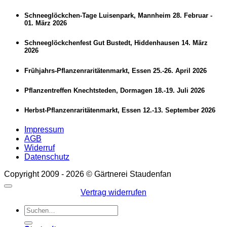
Schneeglöckchen-Tage Luisenpark, Mannheim 28. Februar -
01. März 2026
Schneeglöckchenfest Gut Bustedt, Hiddenhausen 14. März
2026
Frühjahrs-Pflanzenraritätenmarkt, Essen 25.-26. April 2026
Pflanzentreffen Knechtsteden, Dormagen 18.-19. Juli 2026
Herbst-Pflanzenraritätenmarkt, Essen 12.-13. September 2026
Impressum
AGB
Widerruf
Datenschutz
Copyright 2009 - 2026 © Gärtnerei Staudenfan
Vertrag widerrufen
Suchen
nach: