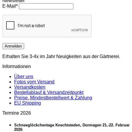
Newsletter
E-Mail*
Anmelden
Erhalten Sie 3-4x im Jahr Neuigkeiten aus der Gärtnerei.
Informationen
Über uns
Fotos vom Versand
Versandkosten
Bestellablauf & Versandzeitpunkt
Preise, Mindestbestellwert & Zahlung
EU Shipping
Termine 2026
Schneeglöckchentage Knechtsteden, Dormagen 21.-22. Februar
2026