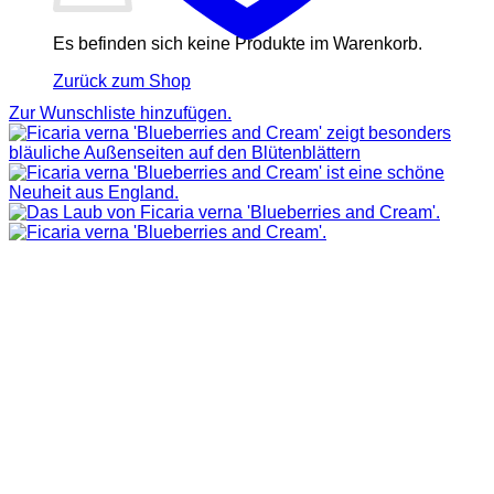
Es befinden sich keine Produkte im Warenkorb.
Zurück zum Shop
Zur Wunschliste hinzufügen.