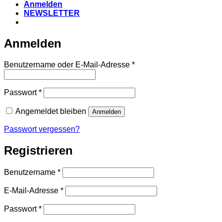
Anmelden
NEWSLETTER
Anmelden
Erforderlich
Benutzername oder E-Mail-Adresse
*
Erforderlich
Passwort
*
Angemeldet bleiben
Anmelden
Passwort vergessen?
Registrieren
Erforderlich
Benutzername
*
Erforderlich
E-Mail-Adresse
*
Erforderlich
Passwort
*