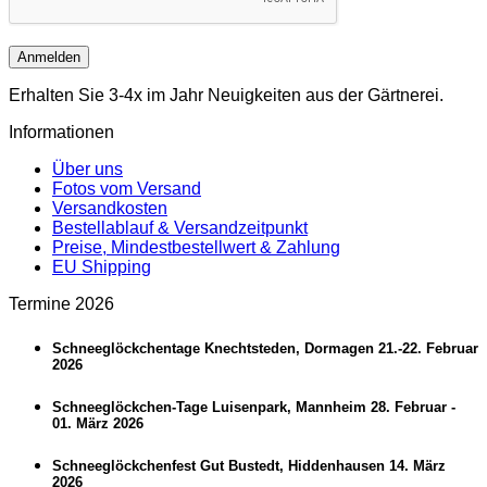
Anmelden
Erhalten Sie 3-4x im Jahr Neuigkeiten aus der Gärtnerei.
Informationen
Über uns
Fotos vom Versand
Versandkosten
Bestellablauf & Versandzeitpunkt
Preise, Mindestbestellwert & Zahlung
EU Shipping
Termine 2026
Schneeglöckchentage Knechtsteden, Dormagen 21.-22. Februar
2026
Schneeglöckchen-Tage Luisenpark, Mannheim 28. Februar -
01. März 2026
Schneeglöckchenfest Gut Bustedt, Hiddenhausen 14. März
2026