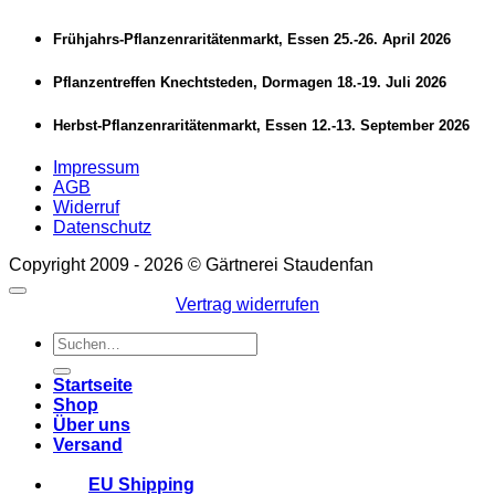
Frühjahrs-Pflanzenraritätenmarkt, Essen 25.-26. April 2026
Pflanzentreffen Knechtsteden, Dormagen 18.-19. Juli 2026
Herbst-Pflanzenraritätenmarkt, Essen 12.-13. September 2026
Impressum
AGB
Widerruf
Datenschutz
Copyright 2009 - 2026 © Gärtnerei Staudenfan
Vertrag widerrufen
Suchen
nach:
Startseite
Shop
Über uns
Versand
EU Shipping