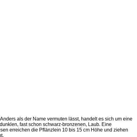
 Anders als der Name vermuten lässt, handelt es sich um eine
 dunklen, fast schon schwarz-bronzenen, Laub. Eine
sen erreichen die Pflänzlein 10 bis 15 cm Höhe und ziehen
t.