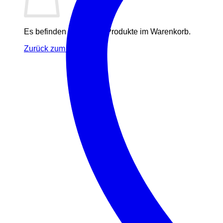
Es befinden sich keine Produkte im Warenkorb.
Zurück zum Shop