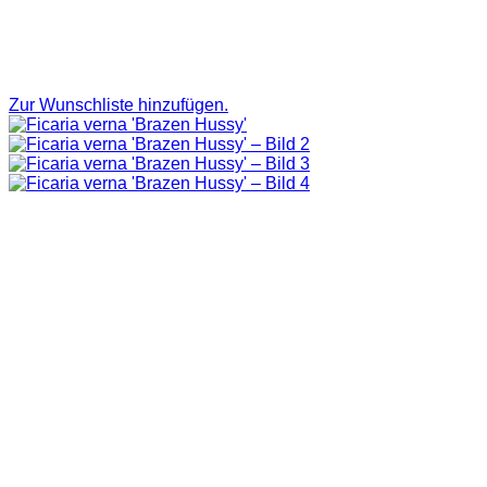
Zur Wunschliste hinzufügen.