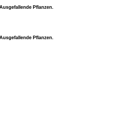
Ausgefallende Pflanzen.
Ausgefallende Pflanzen.