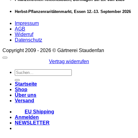
Herbst-Pflanzenraritätenmarkt, Essen 12.-13. September 2026
Impressum
AGB
Widerruf
Datenschutz
Copyright 2009 - 2026 © Gärtnerei Staudenfan
Vertrag widerrufen
Suchen
nach:
Startseite
Shop
Über uns
Versand
EU Shipping
Anmelden
NEWSLETTER