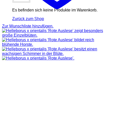
Es befinden sich keine Produkte im Warenkorb.
Zurück zum Shop
Zur Wunschliste hinzufügen.