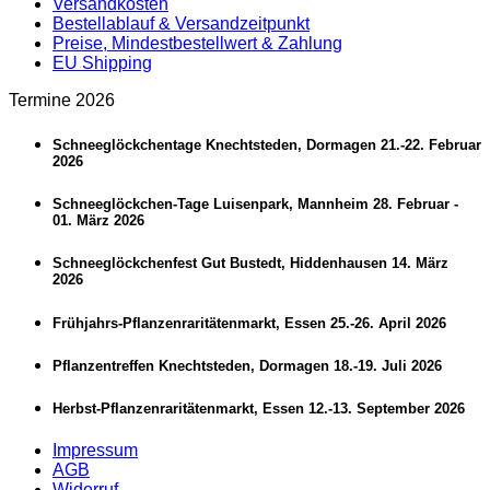
Versandkosten
Bestellablauf & Versandzeitpunkt
Preise, Mindestbestellwert & Zahlung
EU Shipping
Termine 2026
Schneeglöckchentage Knechtsteden, Dormagen 21.-22. Februar
2026
Schneeglöckchen-Tage Luisenpark, Mannheim 28. Februar -
01. März 2026
Schneeglöckchenfest Gut Bustedt, Hiddenhausen 14. März
2026
Frühjahrs-Pflanzenraritätenmarkt, Essen 25.-26. April 2026
Pflanzentreffen Knechtsteden, Dormagen 18.-19. Juli 2026
Herbst-Pflanzenraritätenmarkt, Essen 12.-13. September 2026
Impressum
AGB
Widerruf