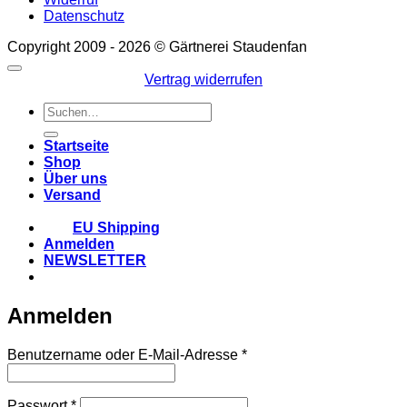
Datenschutz
Copyright 2009 - 2026 © Gärtnerei Staudenfan
Vertrag widerrufen
Suchen
nach:
Startseite
Shop
Über uns
Versand
EU Shipping
Anmelden
NEWSLETTER
Anmelden
Erforderlich
Benutzername oder E-Mail-Adresse
*
Erforderlich
Passwort
*