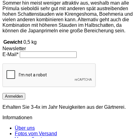
Sommer hin meist weniger attraktiv aus, weshalb man alle
Primula sieboldii sehr gut mit anderen spät austreibenden
hohen Schattenstauden wie Kirengeshoma, Boehmeria und
vielen anderen kombinieren kann. Alternativ geht auch die
Kombination mit höheren Stauden im Halbschatten, da
können die Japanprimeln eine große Bereicherung sein.
Gewicht
0,5 kg
Newsletter
E-Mail*
Anmelden
Erhalten Sie 3-4x im Jahr Neuigkeiten aus der Gärtnerei.
Informationen
Über uns
Fotos vom Versand