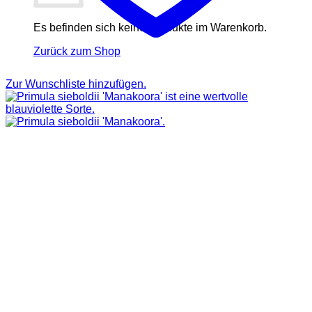
Es befinden sich keine Produkte im Warenkorb.
Zurück zum Shop
Zur Wunschliste hinzufügen.