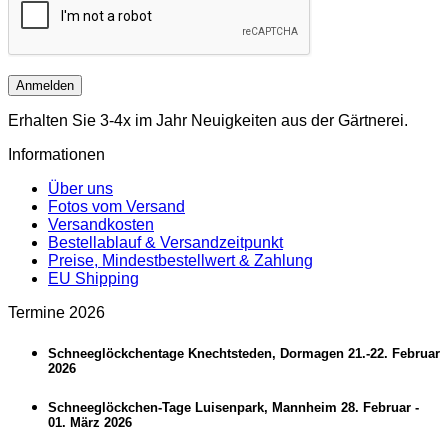
Anmelden
Erhalten Sie 3-4x im Jahr Neuigkeiten aus der Gärtnerei.
Informationen
Über uns
Fotos vom Versand
Versandkosten
Bestellablauf & Versandzeitpunkt
Preise, Mindestbestellwert & Zahlung
EU Shipping
Termine 2026
Schneeglöckchentage Knechtsteden, Dormagen 21.-22. Februar
2026
Schneeglöckchen-Tage Luisenpark, Mannheim 28. Februar -
01. März 2026