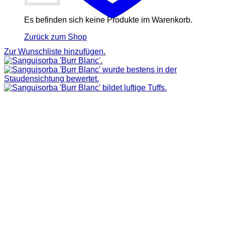
Es befinden sich keine Produkte im Warenkorb.
Zurück zum Shop
Zur Wunschliste hinzufügen.