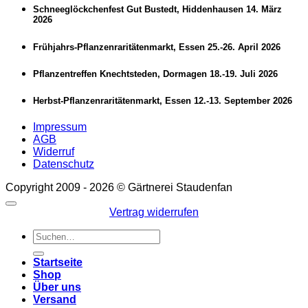
Schneeglöckchenfest Gut Bustedt, Hiddenhausen 14. März
2026
Frühjahrs-Pflanzenraritätenmarkt, Essen 25.-26. April 2026
Pflanzentreffen Knechtsteden, Dormagen 18.-19. Juli 2026
Herbst-Pflanzenraritätenmarkt, Essen 12.-13. September 2026
Impressum
AGB
Widerruf
Datenschutz
Copyright 2009 - 2026 © Gärtnerei Staudenfan
Vertrag widerrufen
Suchen
nach:
Startseite
Shop
Über uns
Versand