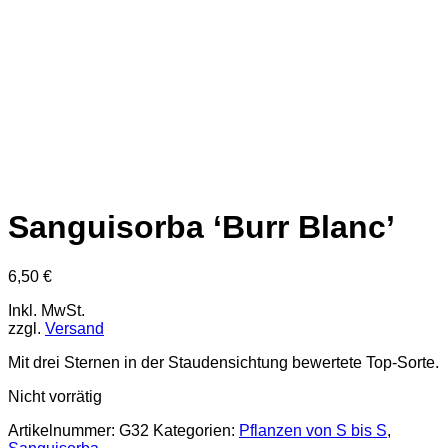
Sanguisorba ‘Burr Blanc’
6,50
€
Inkl. MwSt.
zzgl.
Versand
Mit drei Sternen in der Staudensichtung bewertete Top-Sorte.
Nicht vorrätig
Artikelnummer:
G32
Kategorien:
Pflanzen von S bis S
,