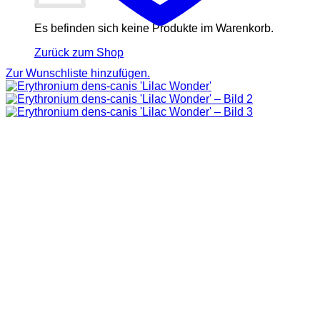
Es befinden sich keine Produkte im Warenkorb.
Zurück zum Shop
Zur Wunschliste hinzufügen.