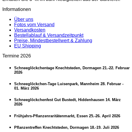
Informationen
Über uns
Fotos vom Versand
Versandkosten
Bestellablauf & Versandzeitpunkt
Preise, Mindestbestellwert & Zahlung
EU Shipping
Termine 2026
Schneeglöckchentage Knechtsteden, Dormagen 21.-22. Februar
2026
Schneeglöckchen-Tage Luisenpark, Mannheim 28. Februar -
01. März 2026
Schneeglöckchenfest Gut Bustedt, Hiddenhausen 14. März
2026
Frühjahrs-Pflanzenraritätenmarkt, Essen 25.-26. April 2026
Pflanzentreffen Knechtsteden, Dormagen 18.-19. Juli 2026