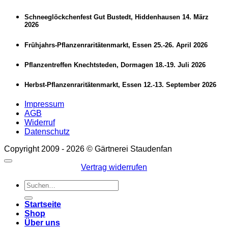
Schneeglöckchenfest Gut Bustedt, Hiddenhausen 14. März
2026
Frühjahrs-Pflanzenraritätenmarkt, Essen 25.-26. April 2026
Pflanzentreffen Knechtsteden, Dormagen 18.-19. Juli 2026
Herbst-Pflanzenraritätenmarkt, Essen 12.-13. September 2026
Impressum
AGB
Widerruf
Datenschutz
Copyright 2009 - 2026 © Gärtnerei Staudenfan
Vertrag widerrufen
Suchen
nach:
Startseite
Shop
Über uns