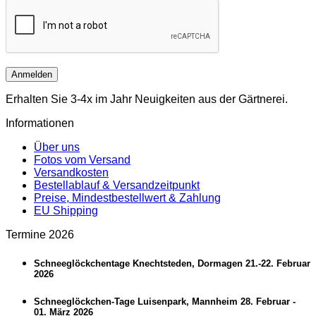
Anmelden
Erhalten Sie 3-4x im Jahr Neuigkeiten aus der Gärtnerei.
Informationen
Über uns
Fotos vom Versand
Versandkosten
Bestellablauf & Versandzeitpunkt
Preise, Mindestbestellwert & Zahlung
EU Shipping
Termine 2026
Schneeglöckchentage Knechtsteden, Dormagen 21.-22. Februar
2026
Schneeglöckchen-Tage Luisenpark, Mannheim 28. Februar -
01. März 2026