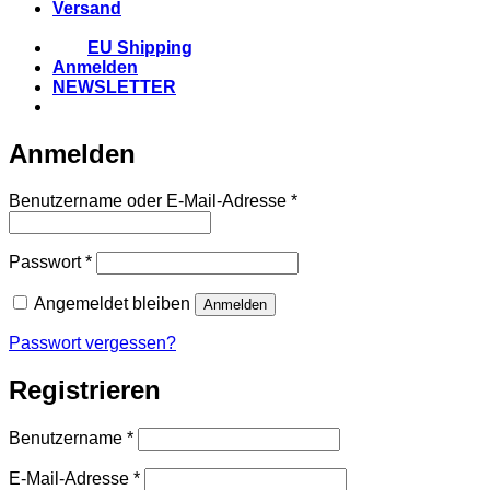
Versand
EU Shipping
Anmelden
NEWSLETTER
Anmelden
Erforderlich
Benutzername oder E-Mail-Adresse
*
Erforderlich
Passwort
*
Angemeldet bleiben
Anmelden
Passwort vergessen?
Registrieren
Erforderlich
Benutzername
*
Erforderlich
E-Mail-Adresse
*